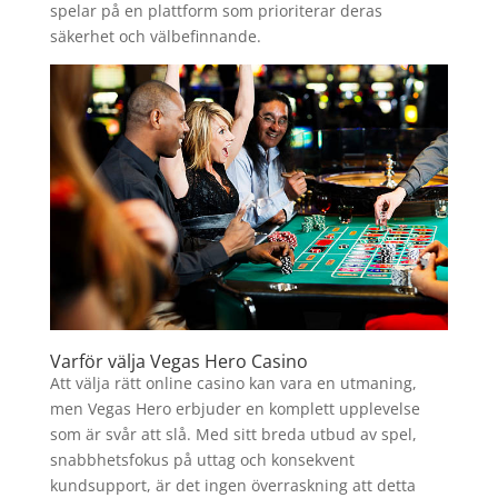
spelar på en plattform som prioriterar deras
säkerhet och välbefinnande.
Varför välja Vegas Hero Casino
Att välja rätt online casino kan vara en utmaning,
men Vegas Hero erbjuder en komplett upplevelse
som är svår att slå. Med sitt breda utbud av spel,
snabbhetsfokus på uttag och konsekvent
kundsupport, är det ingen överraskning att detta