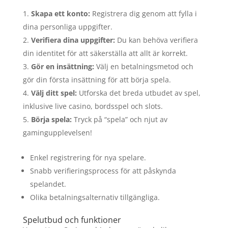
Skapa ett konto:
Registrera dig genom att fylla i
dina personliga uppgifter.
Verifiera dina uppgifter:
Du kan behöva verifiera
din identitet för att säkerställa att allt är korrekt.
Gör en insättning:
Välj en betalningsmetod och
gör din första insättning för att börja spela.
Välj ditt spel:
Utforska det breda utbudet av spel,
inklusive live casino, bordsspel och slots.
Börja spela:
Tryck på “spela” och njut av
gamingupplevelsen!
Enkel registrering för nya spelare.
Snabb verifieringsprocess för att påskynda
spelandet.
Olika betalningsalternativ tillgängliga.
Spelutbud och funktioner