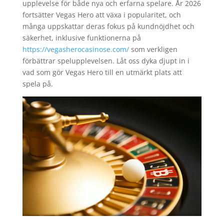
upplevelse för både nya och erfarna spelare. År 2026
fortsätter Vegas Hero att växa i popularitet, och
många uppskattar deras fokus på kundnöjdhet och
säkerhet, inklusive funktionerna på
https://vegasherocasinose.com/
som verkligen
förbättrar spelupplevelsen. Låt oss dyka djupt in i
vad som gör Vegas Hero till en utmärkt plats att
spela på.