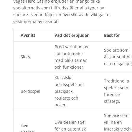
Vegas Hero Casino erbjuder en mängd olika
spelalternativ som tillfredsställer alla typer av
spelare. Nedan följer en översikt av de viktigaste
sektionerna av casinot:
Avsnitt
Vad det erbjuder
Bäst för
Bred variation av
Spelare som
spelautomater
Slots
älskar snabba
med olika teman
och roliga spe
och funktioner.
Klassiska
Traditionella
bordsspel som
spelare som
Bordsspel
blackjack,
föredrar
roulette och
strategi.
poker.
Spelare som
Live dealer-spel
vill ha en
Live
för en autentisk
interaktiv och