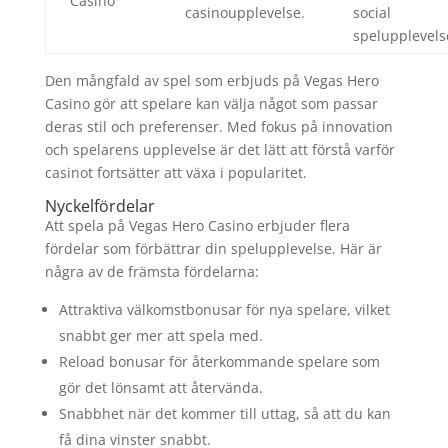
Casino
casinoupplevelse.
social
spelupplevels
Den mångfald av spel som erbjuds på Vegas Hero
Casino gör att spelare kan välja något som passar
deras stil och preferenser. Med fokus på innovation
och spelarens upplevelse är det lätt att förstå varför
casinot fortsätter att växa i popularitet.
Nyckelfördelar
Att spela på Vegas Hero Casino erbjuder flera
fördelar som förbättrar din spelupplevelse. Här är
några av de främsta fördelarna:
Attraktiva välkomstbonusar för nya spelare, vilket
snabbt ger mer att spela med.
Reload bonusar för återkommande spelare som
gör det lönsamt att återvända.
Snabbhet när det kommer till uttag, så att du kan
få dina vinster snabbt.