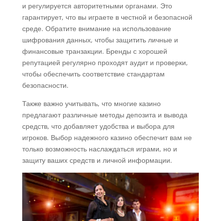
и регулируется авторитетными органами. Это
гарантирует, что вы играете в честной и безопасной
среде. Обратите внимание на использование
шифрования данных, чтобы защитить личные и
финансовые транзакции. Бренды с хорошей
репутацией регулярно проходят аудит и проверки,
чтобы обеспечить соответствие стандартам
безопасности.
Также важно учитывать, что многие казино
предлагают различные методы депозита и вывода
средств, что добавляет удобства и выбора для
игроков. Выбор надежного казино обеспечит вам не
только возможность наслаждаться играми, но и
защиту ваших средств и личной информации.