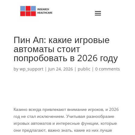
Пин Ап: какие игровые
автоматы стоит
попробовать в 2026 году
by
wp_support
|
Jun 24, 2026
|
public
|
0 comments
Казино всегда привлекают внимание игроков, и 2026
год не стал исключением. Учитывая разнообразие
игровых автоматов и интересные функции, которые
они предлагают, важно знать, какие из них лучше