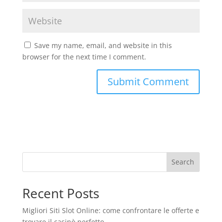
Save my name, email, and website in this
browser for the next time I comment.
Search
Recent Posts
Migliori Siti Slot Online: come confrontare le offerte e
trovare il casinò perfetto