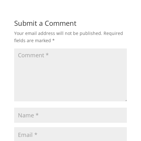
Submit a Comment
Your email address will not be published.
Required
fields are marked
*