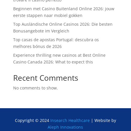
Beginnen met Casino Buitenland Online 2026: jouw
eerste stappen naar mobiel gokken
Top Ausländische Online Casinos 2026: Die besten
Bonusangebote im Vergleich
Top casas de apostas Portugal: descubra os
melhores bónus de 2026
Experience thrilling new casinos at Best Online
Casino Canada 2026: What to expect this
Recent Comments
No comments to show.
Copyright © 2024
Insearch Healthcare
| Website by
Aleph Innovations