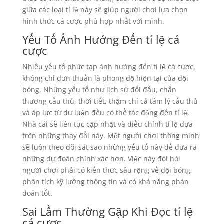
giữa các loại tỉ lệ này sẽ giúp người chơi lựa chọn
hình thức cá cược phù hợp nhất với mình.
Yếu Tố Ảnh Hưởng Đến tỉ lệ cá
cược
Nhiều yếu tố phức tạp ảnh hưởng đến tỉ lệ cá cược,
không chỉ đơn thuần là phong độ hiện tại của đội
bóng. Những yếu tố như lịch sử đối đầu, chấn
thương cầu thủ, thời tiết, thậm chí cả tâm lý cầu thủ
và áp lực từ dư luận đều có thể tác động đến tỉ lệ.
Nhà cái sẽ liên tục cập nhật và điều chỉnh tỉ lệ dựa
trên những thay đổi này. Một người chơi thông minh
sẽ luôn theo dõi sát sao những yếu tố này để đưa ra
những dự đoán chính xác hơn. Việc này đòi hỏi
người chơi phải có kiến thức sâu rộng về đội bóng,
phân tích kỹ lưỡng thông tin và có khả năng phán
đoán tốt.
Sai Lầm Thường Gặp Khi Đọc tỉ lệ
cá cược