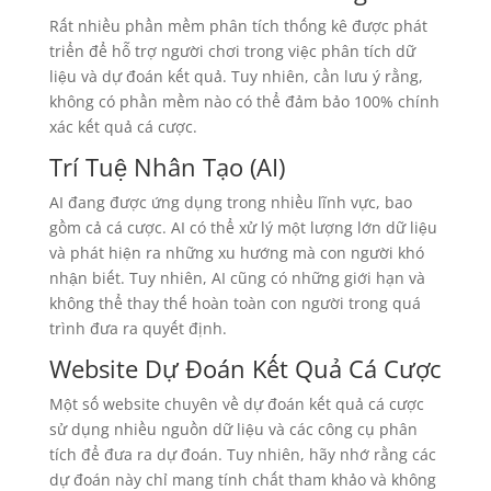
Rất nhiều phần mềm phân tích thống kê được phát
triển để hỗ trợ người chơi trong việc phân tích dữ
liệu và dự đoán kết quả. Tuy nhiên, cần lưu ý rằng,
không có phần mềm nào có thể đảm bảo 100% chính
xác kết quả cá cược.
Trí Tuệ Nhân Tạo (AI)
AI đang được ứng dụng trong nhiều lĩnh vực, bao
gồm cả cá cược. AI có thể xử lý một lượng lớn dữ liệu
và phát hiện ra những xu hướng mà con người khó
nhận biết. Tuy nhiên, AI cũng có những giới hạn và
không thể thay thế hoàn toàn con người trong quá
trình đưa ra quyết định.
Website Dự Đoán Kết Quả Cá Cược
Một số website chuyên về dự đoán kết quả cá cược
sử dụng nhiều nguồn dữ liệu và các công cụ phân
tích để đưa ra dự đoán. Tuy nhiên, hãy nhớ rằng các
dự đoán này chỉ mang tính chất tham khảo và không