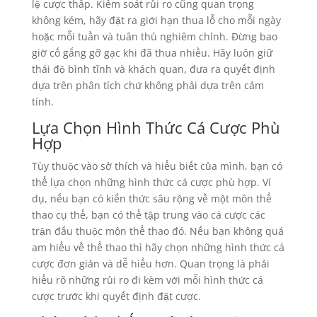
lệ cược thấp. Kiểm soát rủi ro cũng quan trọng
không kém, hãy đặt ra giới hạn thua lỗ cho mỗi ngày
hoặc mỗi tuần và tuân thủ nghiêm chỉnh. Đừng bao
giờ cố gắng gỡ gạc khi đã thua nhiều. Hãy luôn giữ
thái độ bình tĩnh và khách quan, đưa ra quyết định
dựa trên phân tích chứ không phải dựa trên cảm
tính.
Lựa Chọn Hình Thức Cá Cược Phù
Hợp
Tùy thuộc vào sở thích và hiểu biết của mình, bạn có
thể lựa chọn những hình thức cá cược phù hợp. Ví
dụ, nếu bạn có kiến thức sâu rộng về một môn thể
thao cụ thể, bạn có thể tập trung vào cá cược các
trận đấu thuộc môn thể thao đó. Nếu bạn không quá
am hiểu về thể thao thì hãy chọn những hình thức cá
cược đơn giản và dễ hiểu hơn. Quan trọng là phải
hiểu rõ những rủi ro đi kèm với mỗi hình thức cá
cược trước khi quyết định đặt cược.