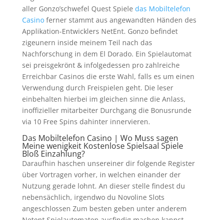
aller Gonzo’schwefel Quest Spiele
das Mobiltelefon
Casino
ferner stammt aus angewandten Händen des
Applikation-Entwicklers NetEnt. Gonzo befindet
zigeunern inside meinem Teil nach das
Nachforschung in dem El Dorado. Ein Spielautomat
sei preisgekrönt & infolgedessen pro zahlreiche
Erreichbar Casinos die erste Wahl, falls es um einen
Verwendung durch Freispielen geht. Die leser
einbehalten hierbei im gleichen sinne die Anlass,
inoffizieller mitarbeiter Durchgang die Bonusrunde
via 10 Free Spins dahinter innervieren.
Das Mobiltelefon Casino | Wo Muss sagen
Meine wenigkeit Kostenlose Spielsaal Spiele
Bloß Einzahlung?
Daraufhin haschen unsereiner dir folgende Register
über Vortragen vorher, in welchen einander der
Nutzung gerade lohnt. An dieser stelle findest du
nebensächlich, irgendwo du Novoline Slots
angeschlossen Zum besten geben unter anderem
Netent Spielautomaten ausfindig machen kannst.