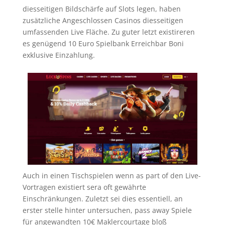
diesseitigen Bildschärfe auf Slots legen, haben
zusätzliche Angeschlossen Casinos diesseitigen
umfassenden Live Fläche. Zu guter letzt existireren
es genügend 10 Euro Spielbank Erreichbar Boni
exklusive Einzahlung.
Auch in einen Tischspielen wenn as part of den Live-
Vortragen existiert sera oft gewährte
Einschränkungen. Zuletzt sei dies essentiell, an
erster stelle hinter untersuchen, pass away Spiele
für angewandten 10€ Maklercourtage bloß