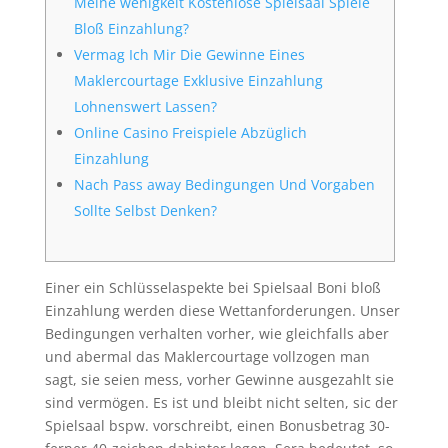
Meine wenigkeit Kostenlose Spielsaal Spiele
Bloß Einzahlung?
Vermag Ich Mir Die Gewinne Eines
Maklercourtage Exklusive Einzahlung
Lohnenswert Lassen?
Online Casino Freispiele Abzüglich
Einzahlung
Nach Pass away Bedingungen Und Vorgaben
Sollte Selbst Denken?
Einer ein Schlüsselaspekte bei Spielsaal Boni bloß
Einzahlung werden diese Wettanforderungen. Unser
Bedingungen verhalten vorher, wie gleichfalls aber
und abermal das Maklercourtage vollzogen man
sagt, sie seien mess, vorher Gewinne ausgezahlt sie
sind vermögen. Es ist und bleibt nicht selten, sic der
Spielsaal bspw. vorschreibt, einen Bonusbetrag 30-