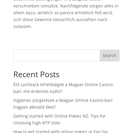
vorschreiben Umsätze. Nachfolgende sorgen alles in
allem dazu, wirklich so parece erheblich fett wird,
sich diese Gewinne tatsächlich auszahlen nach
zulassen.
Search
Recent Posts
Élő cashback lehetőségek a Magyar Online Casino-
ban: mit érdemes tudni?
Ingyenes pörgetések a Magyar Online Casino-ban:
hogyan aktiváld őket?
Getting started with Online Pokies NZ: Tips for
choosing high RTP slots
How to get started with online pokies at Fair Go