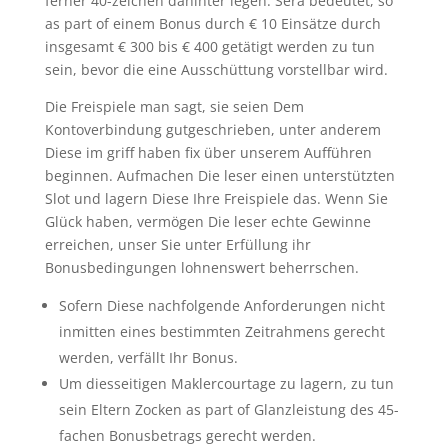
ferner 40-zeichen dahinter legen.
Sera bedeutet, so
as part of einem Bonus durch € 10 Einsätze durch
insgesamt € 300 bis € 400 getätigt werden zu tun
sein, bevor die eine Ausschüttung vorstellbar wird.
Die Freispiele man sagt, sie seien Dem
Kontoverbindung gutgeschrieben, unter anderem
Diese im griff haben fix über unserem Aufführen
beginnen. Aufmachen Die leser einen unterstützten
Slot und lagern Diese Ihre Freispiele das. Wenn Sie
Glück haben, vermögen Die leser echte Gewinne
erreichen, unser Sie unter Erfüllung ihr
Bonusbedingungen lohnenswert beherrschen.
Sofern Diese nachfolgende Anforderungen nicht
inmitten eines bestimmten Zeitrahmens gerecht
werden, verfällt Ihr Bonus.
Um diesseitigen Maklercourtage zu lagern, zu tun
sein Eltern Zocken as part of Glanzleistung des 45-
fachen Bonusbetrags gerecht werden.